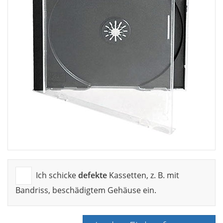
Ich schicke
defekte
Kassetten, z. B. mit
Bandriss, beschädigtem Gehäuse ein.