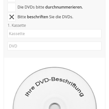
Die DVDs bitte
durchnummerieren.
Bitte
beschriften
Sie die DVDs.
1.
Kassette