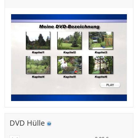
DVD Hülle