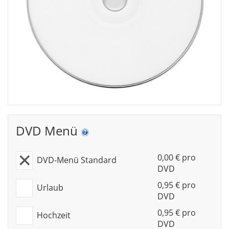
DVD Menü
0,00 € pro
DVD-Menü Standard
DVD
0,95 € pro
Urlaub
DVD
0,95 € pro
Hochzeit
DVD