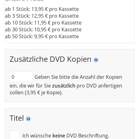
ab 1 Stück: 13,95 € pro Kassette
ab 3 Stück: 12,95 € pro Kassette
ab 10 Stück: 11,95 € pro Kassette
ab 30 Stück: 10,95 € pro Kassette
ab 50 Stück: 9,95 € pro Kassette
Zusätzliche DVD Kopien
Geben Sie bitte die Anzahl der Kopien
ein, die wir für Sie
zusätzlich
pro DVD anfertigen
sollen (3,95 € je Kopie).
Titel
Ich wünsche
keine
DVD Beschriftung.