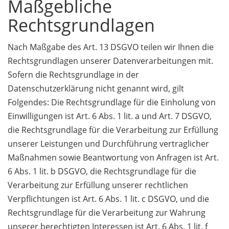
Maßgebliche
Rechtsgrundlagen
Nach Maßgabe des Art. 13 DSGVO teilen wir Ihnen die
Rechtsgrundlagen unserer Datenverarbeitungen mit.
Sofern die Rechtsgrundlage in der
Datenschutzerklärung nicht genannt wird, gilt
Folgendes: Die Rechtsgrundlage für die Einholung von
Einwilligungen ist Art. 6 Abs. 1 lit. a und Art. 7 DSGVO,
die Rechtsgrundlage für die Verarbeitung zur Erfüllung
unserer Leistungen und Durchführung vertraglicher
Maßnahmen sowie Beantwortung von Anfragen ist Art.
6 Abs. 1 lit. b DSGVO, die Rechtsgrundlage für die
Verarbeitung zur Erfüllung unserer rechtlichen
Verpflichtungen ist Art. 6 Abs. 1 lit. c DSGVO, und die
Rechtsgrundlage für die Verarbeitung zur Wahrung
unserer berechtigten Interessen ist Art. 6 Abs. 1 lit. f