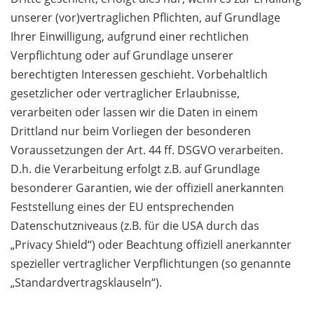
unserer (vor)vertraglichen Pflichten, auf Grundlage
Ihrer Einwilligung, aufgrund einer rechtlichen
Verpflichtung oder auf Grundlage unserer
berechtigten Interessen geschieht. Vorbehaltlich
gesetzlicher oder vertraglicher Erlaubnisse,
verarbeiten oder lassen wir die Daten in einem
Drittland nur beim Vorliegen der besonderen
Voraussetzungen der Art. 44 ff. DSGVO verarbeiten.
D.h. die Verarbeitung erfolgt z.B. auf Grundlage
besonderer Garantien, wie der offiziell anerkannten
Feststellung eines der EU entsprechenden
Datenschutzniveaus (z.B. für die USA durch das
„Privacy Shield“) oder Beachtung offiziell anerkannter
spezieller vertraglicher Verpflichtungen (so genannte
„Standardvertragsklauseln“).