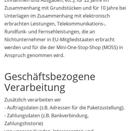
Einnahmen und Ausgaben, etc.), für 22 Jahre im
Zusammenhang mit Grundstücken und für 10 Jahre bei
Unterlagen im Zusammenhang mit elektronisch
erbrachten Leistungen, Telekommunikations-,
Rundfunk- und Fernsehleistungen, die an
Nichtunternehmer in EU-Mitgliedstaaten erbracht
werden und für die der Mini-One-Stop-Shop (MOSS) in
Anspruch genommen wird.
Geschäftsbezogene
Verarbeitung
Zusätzlich verarbeiten wir
- Auftragsdaten (z.B. Adressen für die Paketzustellung).
- Zahlungsdaten (z.B. Bankverbindung,
Zahlungshistorie)