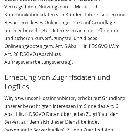
Vertragsdaten, Nutzungsdaten, Meta- und
Kommunikationsdaten von Kunden, Interessenten und
Besuchern dieses Onlineangebotes auf Grundlage
unserer berechtigten Interessen an einer effizienten
und sicheren Zurverfügungstellung dieses
Onlineangebotes gem. Art. 6 Abs. 1 lit. f DSGVO i.V.m.
Art. 28 DSGVO (Abschluss
Auftragsverarbeitungsvertrag).
Erhebung von Zugriffsdaten und
Logfiles
Wir, bzw. unser Hostinganbieter, erhebt auf Grundlage
unserer berechtigten Interessen im Sinne des Art. 6
Abs. 1 lit. f. DSGVO Daten über jeden Zugriff auf den
Server, auf dem sich dieser Dienst befindet
(sogenannte Serverlogfiles). Zu den Zugriffsdaten