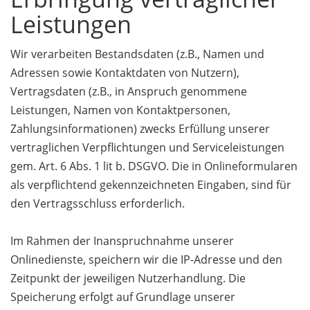
Leistungen
Wir verarbeiten Bestandsdaten (z.B., Namen und
Adressen sowie Kontaktdaten von Nutzern),
Vertragsdaten (z.B., in Anspruch genommene
Leistungen, Namen von Kontaktpersonen,
Zahlungsinformationen) zwecks Erfüllung unserer
vertraglichen Verpflichtungen und Serviceleistungen
gem. Art. 6 Abs. 1 lit b. DSGVO. Die in Onlineformularen
als verpflichtend gekennzeichneten Eingaben, sind für
den Vertragsschluss erforderlich.
Im Rahmen der Inanspruchnahme unserer
Onlinedienste, speichern wir die IP-Adresse und den
Zeitpunkt der jeweiligen Nutzerhandlung. Die
Speicherung erfolgt auf Grundlage unserer