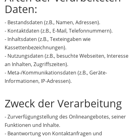
Daten:
- Bestandsdaten (z.B., Namen, Adressen).
- Kontaktdaten (z.B., E-Mail, Telefonnummern).
- Inhaltsdaten (z.B., Texteingaben wie
Kassettenbezeichnungen).
- Nutzungsdaten (z.B., besuchte Webseiten, Interesse
an Inhalten, Zugriffszeiten).
- Meta-/Kommunikationsdaten (z.B., Geräte-
Informationen, IP-Adressen).
Zweck der Verarbeitung
- Zurverfügungstellung des Onlineangebotes, seiner
Funktionen und Inhalte.
- Beantwortung von Kontaktanfragen und