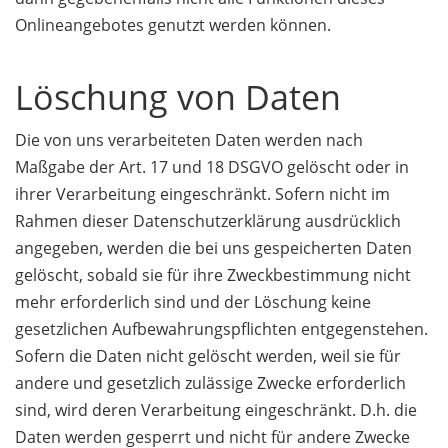
Onlineangebotes genutzt werden können.
Löschung von Daten
Die von uns verarbeiteten Daten werden nach
Maßgabe der Art. 17 und 18 DSGVO gelöscht oder in
ihrer Verarbeitung eingeschränkt. Sofern nicht im
Rahmen dieser Datenschutzerklärung ausdrücklich
angegeben, werden die bei uns gespeicherten Daten
gelöscht, sobald sie für ihre Zweckbestimmung nicht
mehr erforderlich sind und der Löschung keine
gesetzlichen Aufbewahrungspflichten entgegenstehen.
Sofern die Daten nicht gelöscht werden, weil sie für
andere und gesetzlich zulässige Zwecke erforderlich
sind, wird deren Verarbeitung eingeschränkt. D.h. die
Daten werden gesperrt und nicht für andere Zwecke