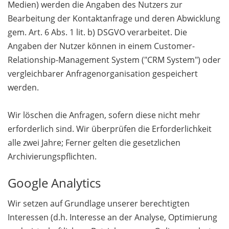
Medien) werden die Angaben des Nutzers zur
Bearbeitung der Kontaktanfrage und deren Abwicklung
gem. Art. 6 Abs. 1 lit. b) DSGVO verarbeitet. Die
Angaben der Nutzer können in einem Customer-
Relationship-Management System ("CRM System") oder
vergleichbarer Anfragenorganisation gespeichert
werden.
Wir löschen die Anfragen, sofern diese nicht mehr
erforderlich sind. Wir überprüfen die Erforderlichkeit
alle zwei Jahre; Ferner gelten die gesetzlichen
Archivierungspflichten.
Google Analytics
Wir setzen auf Grundlage unserer berechtigten
Interessen (d.h. Interesse an der Analyse, Optimierung