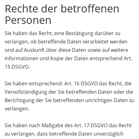
Rechte der betroffenen
Personen
Sie haben das Recht, eine Bestätigung darüber zu
verlangen, ob betreffende Daten verarbeitet werden
und auf Auskunft über diese Daten sowie auf weitere
Informationen und Kopie der Daten entsprechend Art.
15 DSGVO.
Sie haben entsprechend. Art. 16 DSGVO das Recht, die
Vervollständigung der Sie betreffenden Daten oder die
Berichtigung der Sie betreffenden unrichtigen Daten zu
verlangen.
Sie haben nach Maßgabe des Art. 17 DSGVO das Recht
zu verlangen, dass betreffende Daten unverzüglich