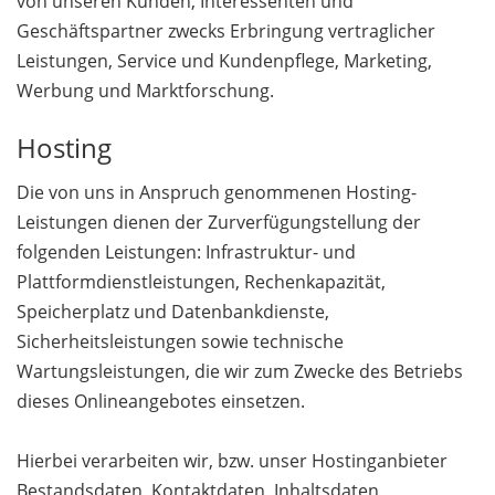
von unseren Kunden, Interessenten und
Geschäftspartner zwecks Erbringung vertraglicher
Leistungen, Service und Kundenpflege, Marketing,
Werbung und Marktforschung.
Hosting
Die von uns in Anspruch genommenen Hosting-
Leistungen dienen der Zurverfügungstellung der
folgenden Leistungen: Infrastruktur- und
Plattformdienstleistungen, Rechenkapazität,
Speicherplatz und Datenbankdienste,
Sicherheitsleistungen sowie technische
Wartungsleistungen, die wir zum Zwecke des Betriebs
dieses Onlineangebotes einsetzen.
Hierbei verarbeiten wir, bzw. unser Hostinganbieter
Bestandsdaten, Kontaktdaten, Inhaltsdaten,