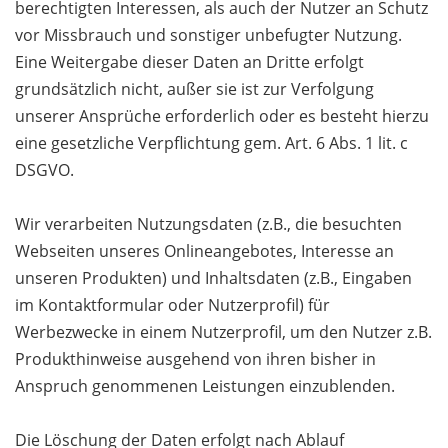
berechtigten Interessen, als auch der Nutzer an Schutz
vor Missbrauch und sonstiger unbefugter Nutzung.
Eine Weitergabe dieser Daten an Dritte erfolgt
grundsätzlich nicht, außer sie ist zur Verfolgung
unserer Ansprüche erforderlich oder es besteht hierzu
eine gesetzliche Verpflichtung gem. Art. 6 Abs. 1 lit. c
DSGVO.
Wir verarbeiten Nutzungsdaten (z.B., die besuchten
Webseiten unseres Onlineangebotes, Interesse an
unseren Produkten) und Inhaltsdaten (z.B., Eingaben
im Kontaktformular oder Nutzerprofil) für
Werbezwecke in einem Nutzerprofil, um den Nutzer z.B.
Produkthinweise ausgehend von ihren bisher in
Anspruch genommenen Leistungen einzublenden.
Die Löschung der Daten erfolgt nach Ablauf