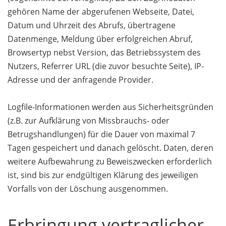
gehören Name der abgerufenen Webseite, Datei,
Datum und Uhrzeit des Abrufs, übertragene
Datenmenge, Meldung über erfolgreichen Abruf,
Browsertyp nebst Version, das Betriebssystem des
Nutzers, Referrer URL (die zuvor besuchte Seite), IP-
Adresse und der anfragende Provider.
Logfile-Informationen werden aus Sicherheitsgründen
(z.B. zur Aufklärung von Missbrauchs- oder
Betrugshandlungen) für die Dauer von maximal 7
Tagen gespeichert und danach gelöscht. Daten, deren
weitere Aufbewahrung zu Beweiszwecken erforderlich
ist, sind bis zur endgültigen Klärung des jeweiligen
Vorfalls von der Löschung ausgenommen.
Erbringung vertraglicher