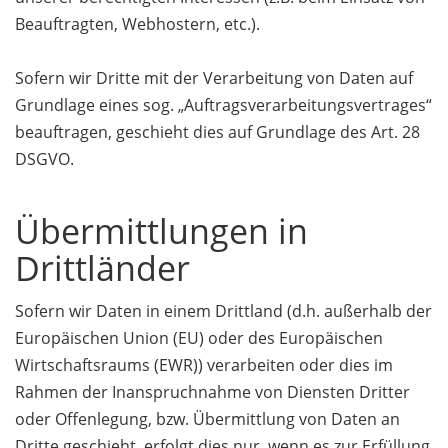
Beauftragten, Webhostern, etc.).
Sofern wir Dritte mit der Verarbeitung von Daten auf
Grundlage eines sog. „Auftragsverarbeitungsvertrages“
beauftragen, geschieht dies auf Grundlage des Art. 28
DSGVO.
Übermittlungen in
Drittländer
Sofern wir Daten in einem Drittland (d.h. außerhalb der
Europäischen Union (EU) oder des Europäischen
Wirtschaftsraums (EWR)) verarbeiten oder dies im
Rahmen der Inanspruchnahme von Diensten Dritter
oder Offenlegung, bzw. Übermittlung von Daten an
Dritte geschieht, erfolgt dies nur, wenn es zur Erfüllung