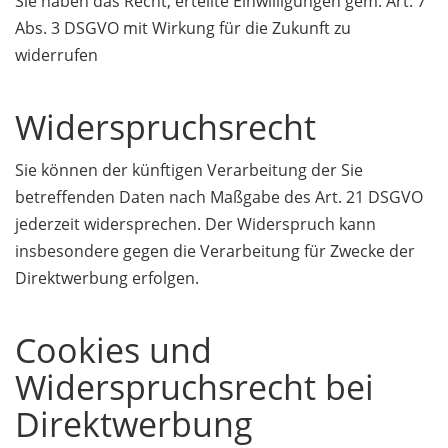
Sie haben das Recht, erteilte Einwilligungen gem. Art. 7
Abs. 3 DSGVO mit Wirkung für die Zukunft zu
widerrufen
Widerspruchsrecht
Sie können der künftigen Verarbeitung der Sie
betreffenden Daten nach Maßgabe des Art. 21 DSGVO
jederzeit widersprechen. Der Widerspruch kann
insbesondere gegen die Verarbeitung für Zwecke der
Direktwerbung erfolgen.
Cookies und
Widerspruchsrecht bei
Direktwerbung