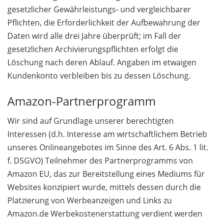
gesetzlicher Gewährleistungs- und vergleichbarer
Pflichten, die Erforderlichkeit der Aufbewahrung der
Daten wird alle drei Jahre überprüft; im Fall der
gesetzlichen Archivierungspflichten erfolgt die
Löschung nach deren Ablauf. Angaben im etwaigen
Kundenkonto verbleiben bis zu dessen Löschung.
Amazon-Partnerprogramm
Wir sind auf Grundlage unserer berechtigten
Interessen (d.h. Interesse am wirtschaftlichem Betrieb
unseres Onlineangebotes im Sinne des Art. 6 Abs. 1 lit.
f. DSGVO) Teilnehmer des Partnerprogramms von
Amazon EU, das zur Bereitstellung eines Mediums für
Websites konzipiert wurde, mittels dessen durch die
Platzierung von Werbeanzeigen und Links zu
Amazon.de Werbekostenerstattung verdient werden