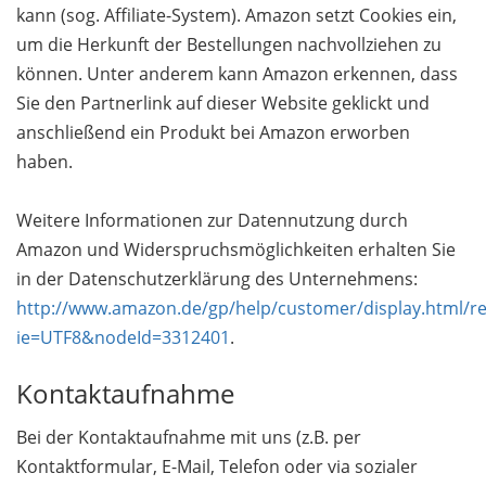
kann (sog. Affiliate-System). Amazon setzt Cookies ein,
um die Herkunft der Bestellungen nachvollziehen zu
können. Unter anderem kann Amazon erkennen, dass
Sie den Partnerlink auf dieser Website geklickt und
anschließend ein Produkt bei Amazon erworben
haben.
Weitere Informationen zur Datennutzung durch
Amazon und Widerspruchsmöglichkeiten erhalten Sie
in der Datenschutzerklärung des Unternehmens:
http://www.amazon.de/gp/help/customer/display.html/re
ie=UTF8&nodeId=3312401
.
Kontaktaufnahme
Bei der Kontaktaufnahme mit uns (z.B. per
Kontaktformular, E-Mail, Telefon oder via sozialer