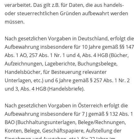
verarbeitet. Das gilt z.B. für Daten, die aus handels-
oder steuerrechtlichen Gründen aufbewahrt werden
müssen.
Nach gesetzlichen Vorgaben in Deutschland, erfolgt die
Aufbewahrung insbesondere für 10 Jahre gemäß §§ 147
Abs. 1 AO, 257 Abs. 1 Nr. 1 und 4, Abs. 4 HGB (Bücher,
Aufzeichnungen, Lageberichte, Buchungsbelege,
Handelsbücher, für Besteuerung relevanter
Unterlagen, etc.) und 6 Jahre gemäß § 257 Abs. 1 Nr. 2
und 3, Abs. 4 HGB (Handelsbriefe).
Nach gesetzlichen Vorgaben in Österreich erfolgt die
Aufbewahrung insbesondere für 7 J gemäß § 132 Abs. 1
BAO (Buchhaltungsunterlagen, Belege/Rechnungen,
Konten, Belege, Geschäftspapiere, Aufstellung der