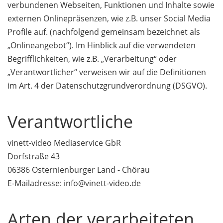
verbundenen Webseiten, Funktionen und Inhalte sowie
externen Onlinepräsenzen, wie z.B. unser Social Media
Profile auf. (nachfolgend gemeinsam bezeichnet als
„Onlineangebot“). Im Hinblick auf die verwendeten
Begrifflichkeiten, wie z.B. „Verarbeitung“ oder
„Verantwortlicher“ verweisen wir auf die Definitionen
im Art. 4 der Datenschutzgrundverordnung (DSGVO).
Verantwortliche
vinett-video Mediaservice GbR
Dorfstraße 43
06386 Osternienburger Land - Chörau
E-Mailadresse: info@vinett-video.de
Arten der verarbeiteten