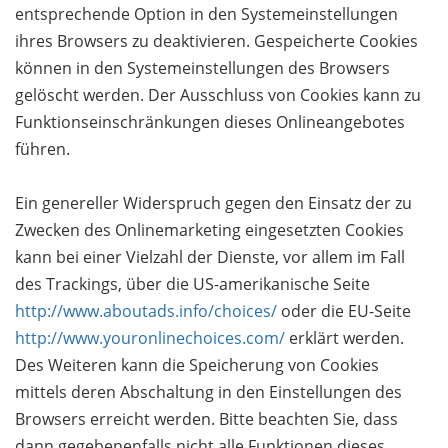
entsprechende Option in den Systemeinstellungen
ihres Browsers zu deaktivieren. Gespeicherte Cookies
können in den Systemeinstellungen des Browsers
gelöscht werden. Der Ausschluss von Cookies kann zu
Funktionseinschränkungen dieses Onlineangebotes
führen.
Ein genereller Widerspruch gegen den Einsatz der zu
Zwecken des Onlinemarketing eingesetzten Cookies
kann bei einer Vielzahl der Dienste, vor allem im Fall
des Trackings, über die US-amerikanische Seite
http://www.aboutads.info/choices/
oder die EU-Seite
http://www.youronlinechoices.com/
erklärt werden.
Des Weiteren kann die Speicherung von Cookies
mittels deren Abschaltung in den Einstellungen des
Browsers erreicht werden. Bitte beachten Sie, dass
dann gegebenenfalls nicht alle Funktionen dieses