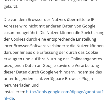
gekürzt.
Die von dem Browser des Nutzers übermittelte IP-
Adresse wird nicht mit anderen Daten von Google
zusammengeführt. Die Nutzer können die Speicherung
der Cookies durch eine entsprechende Einstellung
ihrer Browser-Software verhindern; die Nutzer können
darüber hinaus die Erfassung der durch das Cookie
erzeugten und auf ihre Nutzung des Onlineangebotes
bezogenen Daten an Google sowie die Verarbeitung
dieser Daten durch Google verhindern, indem sie das
unter folgendem Link verfügbare Browser-Plugin
herunterladen und
installieren:
http://tools.google.com/dlpage/gaoptout?
hl=de
.