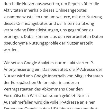
durch die Nutzer auszuwerten, um Reports über die
Aktivitäten innerhalb dieses Onlineangebotes
zusammenzustellen und um weitere, mit der Nutzung
dieses Onlineangebotes und der Internetnutzung
verbundene Dienstleistungen, uns gegenüber zu
erbringen. Dabei können aus den verarbeiteten Daten
pseudonyme Nutzungsprofile der Nutzer erstellt
werden.
Wir setzen Google Analytics nur mit aktivierter IP-
Anonymisierung ein. Das bedeutet, die IP-Adresse der
Nutzer wird von Google innerhalb von Mitgliedstaaten
der Europäischen Union oder in anderen
Vertragsstaaten des Abkommens über den
Europäischen Wirtschaftsraum gekürzt. Nur in
Ausnahmefällen wird die volle IP-Adresse an einen
Server von Google in den USA übertragen und dort