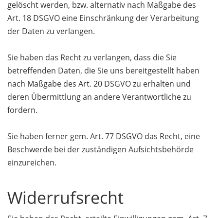
gelöscht werden, bzw. alternativ nach Maßgabe des
Art. 18 DSGVO eine Einschränkung der Verarbeitung
der Daten zu verlangen.
Sie haben das Recht zu verlangen, dass die Sie
betreffenden Daten, die Sie uns bereitgestellt haben
nach Maßgabe des Art. 20 DSGVO zu erhalten und
deren Übermittlung an andere Verantwortliche zu
fordern.
Sie haben ferner gem. Art. 77 DSGVO das Recht, eine
Beschwerde bei der zuständigen Aufsichtsbehörde
einzureichen.
Widerrufsrecht