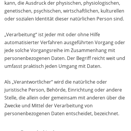
kann, die Ausdruck der physischen, physiologischen,
genetischen, psychischen, wirtschaftlichen, kulturellen
oder sozialen Identität dieser natürlichen Person sind.
„Verarbeitung“ ist jeder mit oder ohne Hilfe
automatisierter Verfahren ausgeführten Vorgang oder
jede solche Vorgangsreihe im Zusammenhang mit
personenbezogenen Daten. Der Begriff reicht weit und
umfasst praktisch jeden Umgang mit Daten.
Als „Verantwortlicher“ wird die natürliche oder
juristische Person, Behörde, Einrichtung oder andere
Stelle, die allein oder gemeinsam mit anderen über die
Zwecke und Mittel der Verarbeitung von
personenbezogenen Daten entscheidet, bezeichnet.