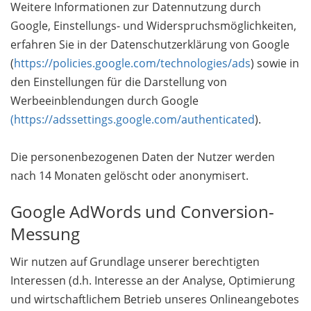
Weitere Informationen zur Datennutzung durch
Google, Einstellungs- und Widerspruchsmöglichkeiten,
erfahren Sie in der Datenschutzerklärung von Google
(
https://policies.google.com/technologies/ads
) sowie in
den Einstellungen für die Darstellung von
Werbeeinblendungen durch Google
(https://adssettings.google.com/authenticated
).
Die personenbezogenen Daten der Nutzer werden
nach 14 Monaten gelöscht oder anonymisert.
Google AdWords und Conversion-
Messung
Wir nutzen auf Grundlage unserer berechtigten
Interessen (d.h. Interesse an der Analyse, Optimierung
und wirtschaftlichem Betrieb unseres Onlineangebotes