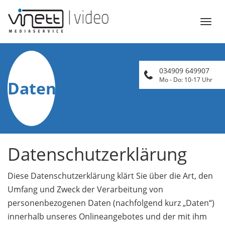
Öffn
Navi
034909 649907
Mo - Do: 10-17 Uhr
Daten
Datenschutzerklärung
Diese Datenschutzerklärung klärt Sie über die Art, den
Umfang und Zweck der Verarbeitung von
personenbezogenen Daten (nachfolgend kurz „Daten“)
innerhalb unseres Onlineangebotes und der mit ihm