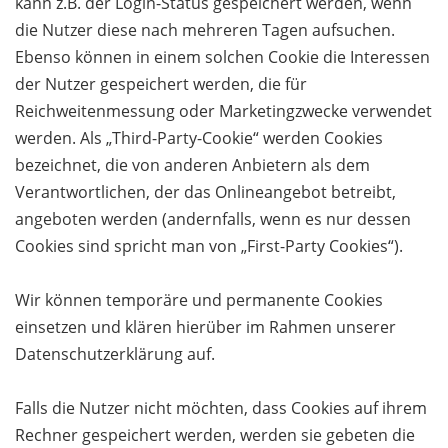
kann z.B. der Login-Status gespeichert werden, wenn
die Nutzer diese nach mehreren Tagen aufsuchen.
Ebenso können in einem solchen Cookie die Interessen
der Nutzer gespeichert werden, die für
Reichweitenmessung oder Marketingzwecke verwendet
werden. Als „Third-Party-Cookie“ werden Cookies
bezeichnet, die von anderen Anbietern als dem
Verantwortlichen, der das Onlineangebot betreibt,
angeboten werden (andernfalls, wenn es nur dessen
Cookies sind spricht man von „First-Party Cookies“).
Wir können temporäre und permanente Cookies
einsetzen und klären hierüber im Rahmen unserer
Datenschutzerklärung auf.
Falls die Nutzer nicht möchten, dass Cookies auf ihrem
Rechner gespeichert werden, werden sie gebeten die