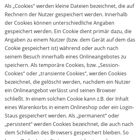
Als „Cookies“ werden kleine Dateien bezeichnet, die auf
Rechnern der Nutzer gespeichert werden. Innerhalb
der Cookies können unterschiedliche Angaben
gespeichert werden. Ein Cookie dient primär dazu, die
Angaben zu einem Nutzer (bzw. dem Gerät auf dem das
Cookie gespeichert ist) während oder auch nach
seinem Besuch innerhalb eines Onlineangebotes zu
speichern. Als temporäre Cookies, bzw. „Session-
Cookies“ oder „transiente Cookies“, werden Cookies
bezeichnet, die gelöscht werden, nachdem ein Nutzer
ein Onlineangebot verlässt und seinen Browser
schließt. In einem solchen Cookie kann z.B. der Inhalt
eines Warenkorbs in einem Onlineshop oder ein Login-
Staus gespeichert werden. Als „permanent“ oder
„persistent“ werden Cookies bezeichnet, die auch nach
dem Schließen des Browsers gespeichert bleiben. So