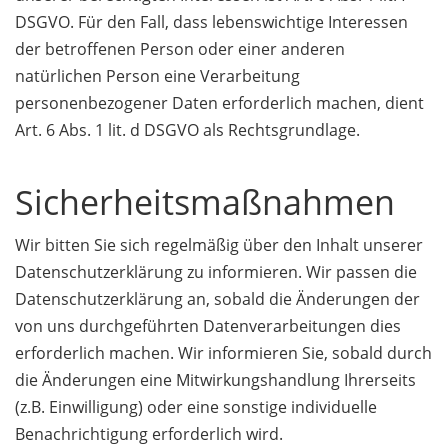
DSGVO. Für den Fall, dass lebenswichtige Interessen
der betroffenen Person oder einer anderen
natürlichen Person eine Verarbeitung
personenbezogener Daten erforderlich machen, dient
Art. 6 Abs. 1 lit. d DSGVO als Rechtsgrundlage.
Sicherheitsmaßnahmen
Wir bitten Sie sich regelmäßig über den Inhalt unserer
Datenschutzerklärung zu informieren. Wir passen die
Datenschutzerklärung an, sobald die Änderungen der
von uns durchgeführten Datenverarbeitungen dies
erforderlich machen. Wir informieren Sie, sobald durch
die Änderungen eine Mitwirkungshandlung Ihrerseits
(z.B. Einwilligung) oder eine sonstige individuelle
Benachrichtigung erforderlich wird.