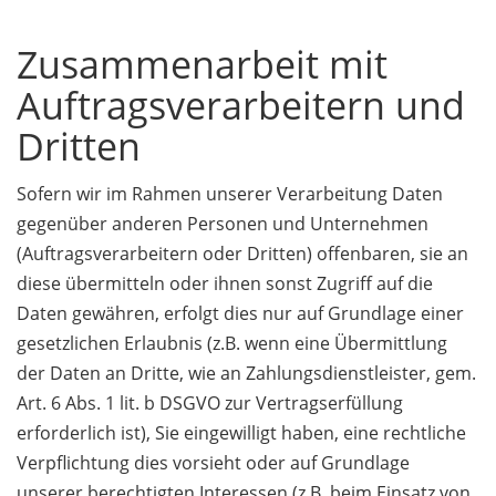
Zusammenarbeit mit
Auftragsverarbeitern und
Dritten
Sofern wir im Rahmen unserer Verarbeitung Daten
gegenüber anderen Personen und Unternehmen
(Auftragsverarbeitern oder Dritten) offenbaren, sie an
diese übermitteln oder ihnen sonst Zugriff auf die
Daten gewähren, erfolgt dies nur auf Grundlage einer
gesetzlichen Erlaubnis (z.B. wenn eine Übermittlung
der Daten an Dritte, wie an Zahlungsdienstleister, gem.
Art. 6 Abs. 1 lit. b DSGVO zur Vertragserfüllung
erforderlich ist), Sie eingewilligt haben, eine rechtliche
Verpflichtung dies vorsieht oder auf Grundlage
unserer berechtigten Interessen (z.B. beim Einsatz von