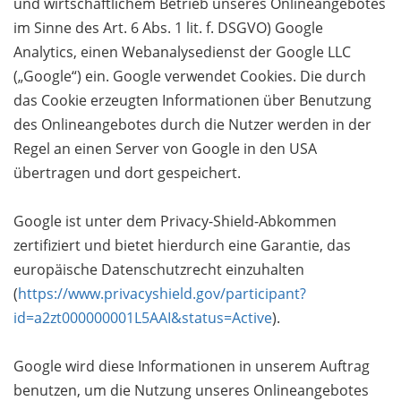
und wirtschaftlichem Betrieb unseres Onlineangebotes
im Sinne des Art. 6 Abs. 1 lit. f. DSGVO) Google
Analytics, einen Webanalysedienst der Google LLC
(„Google“) ein. Google verwendet Cookies. Die durch
das Cookie erzeugten Informationen über Benutzung
des Onlineangebotes durch die Nutzer werden in der
Regel an einen Server von Google in den USA
übertragen und dort gespeichert.
Google ist unter dem Privacy-Shield-Abkommen
zertifiziert und bietet hierdurch eine Garantie, das
europäische Datenschutzrecht einzuhalten
(
https://www.privacyshield.gov/participant?
id=a2zt000000001L5AAI&status=Active
).
Google wird diese Informationen in unserem Auftrag
benutzen, um die Nutzung unseres Onlineangebotes