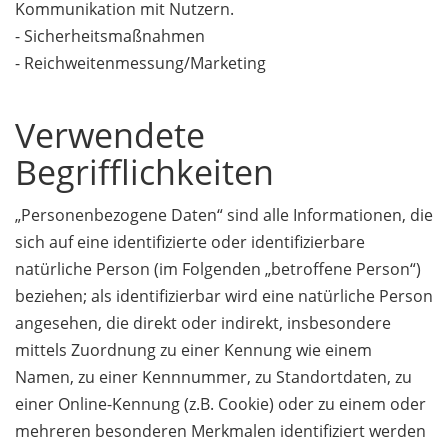
Kommunikation mit Nutzern.
- Sicherheitsmaßnahmen
- Reichweitenmessung/Marketing
Verwendete
Begrifflichkeiten
„Personenbezogene Daten“ sind alle Informationen, die
sich auf eine identifizierte oder identifizierbare
natürliche Person (im Folgenden „betroffene Person“)
beziehen; als identifizierbar wird eine natürliche Person
angesehen, die direkt oder indirekt, insbesondere
mittels Zuordnung zu einer Kennung wie einem
Namen, zu einer Kennnummer, zu Standortdaten, zu
einer Online-Kennung (z.B. Cookie) oder zu einem oder
mehreren besonderen Merkmalen identifiziert werden