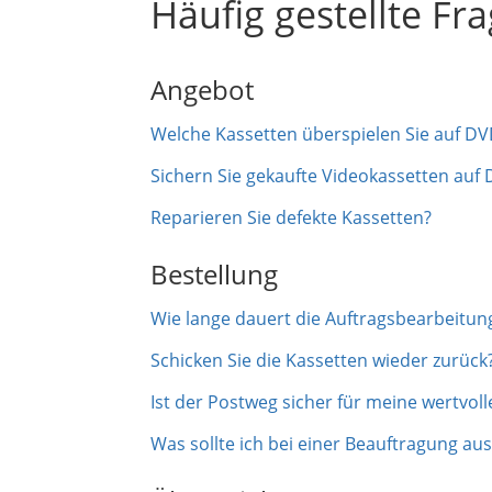
Häufig gestellte Fr
Angebot
Welche Kassetten überspielen Sie auf DV
Sichern Sie gekaufte Videokassetten auf
Reparieren Sie defekte Kassetten?
Bestellung
Wie lange dauert die Auftragsbearbeitun
Schicken Sie die Kassetten wieder zurück
Ist der Postweg sicher für meine wertvo
Was sollte ich bei einer Beauftragung a