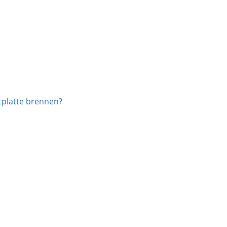
tplatte brennen?