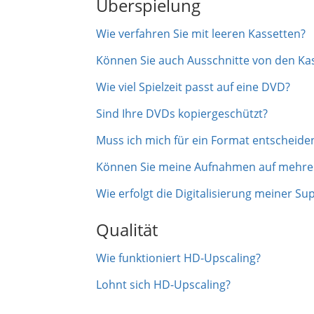
Überspielung
Wie verfahren Sie mit leeren Kassetten?
Können Sie auch Ausschnitte von den Ka
Wie viel Spielzeit passt auf eine DVD?
Sind Ihre DVDs kopiergeschützt?
Muss ich mich für ein Format entscheid
Können Sie meine Aufnahmen auf mehrere
Wie erfolgt die Digitalisierung meiner S
Qualität
Wie funktioniert HD-Upscaling?
Lohnt sich HD-Upscaling?