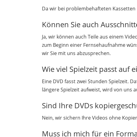
Da wir bei problembehafteten Kassetten 
Können Sie auch Ausschnitt
Ja, wir können auch Teile aus einem Video 
zum Beginn einer Fernsehaufnahme wünsc
wir Sie mit uns abzusprechen.
Wie viel Spielzeit passt auf 
Eine DVD fasst zwei Stunden Spielzeit. D
längere Spielzeit aufweist, wird von uns 
Sind Ihre DVDs kopiergesch
Nein, wir sichern Ihre Videos ohne Kopie
Muss ich mich für ein For