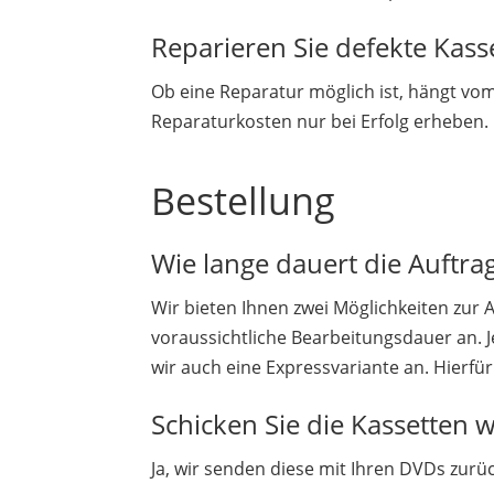
Reparieren Sie defekte Kass
Ob eine Reparatur möglich ist, hängt vom
Reparaturkosten nur bei Erfolg erheben.
Bestellung
Wie lange dauert die Auftra
Wir bieten Ihnen zwei Möglichkeiten zur 
voraussichtliche Bearbeitungsdauer an. J
wir auch eine Expressvariante an. Hierfür
Schicken Sie die Kassetten 
Ja, wir senden diese mit Ihren DVDs zurü