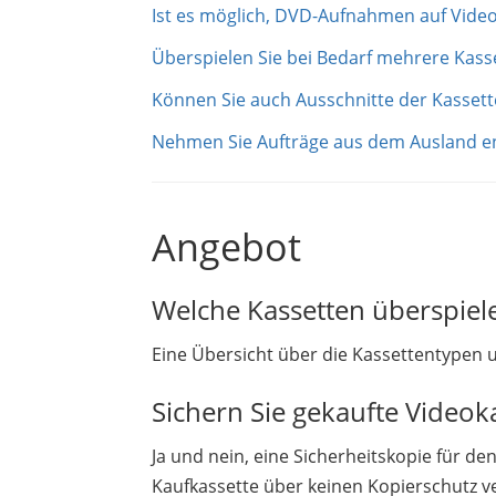
Ist es möglich, DVD-Aufnahmen auf Vide
Überspielen Sie bei Bedarf mehrere Kass
Können Sie auch Ausschnitte der Kassett
Nehmen Sie Aufträge aus dem Ausland e
Angebot
Welche Kassetten überspiele
Eine Übersicht über die Kassettentypen und
Sichern Sie gekaufte Videok
Ja und nein, eine Sicherheitskopie für de
Kaufkassette über keinen Kopierschutz 