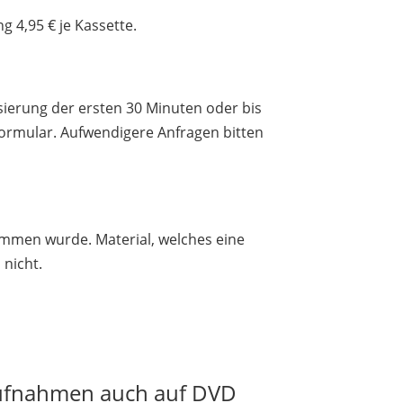
 4,95 € je Kassette.
lisierung der ersten 30 Minuten oder bis
ormular. Aufwendigere Anfragen bitten
nommen wurde. Material, welches eine
 nicht.
Aufnahmen auch auf DVD