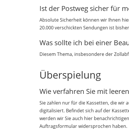
Ist der Postweg sicher für
Absolute Sicherheit können wir Ihnen hie
20.000 verschickten Sendungen ist bishe
Was sollte ich bei einer B
Diesem Thema, insbesondere der Zollabf
Überspielung
Wie verfahren Sie mit leere
Sie zahlen nur für die Kassetten, die wi
digitalisiert. Befindet sich auf der Kasse
werden wir Sie auch hier benachrichtigen.
Auftragsformular widersprochen haben.