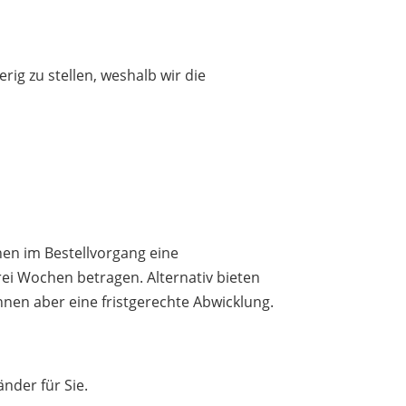
ig zu stellen, weshalb wir die
nen im Bestellvorgang eine
rei Wochen betragen. Alternativ bieten
Ihnen aber eine fristgerechte Abwicklung.
nder für Sie.