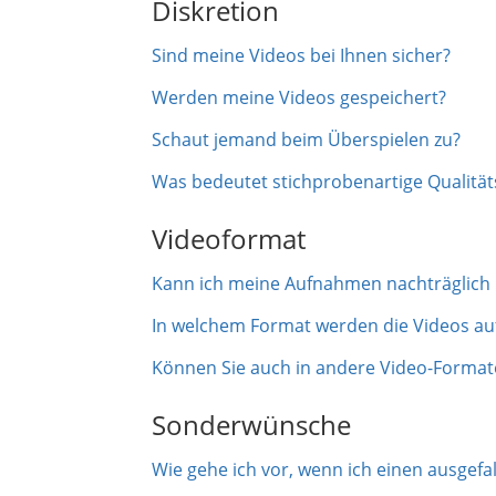
Diskretion
Sind meine Videos bei Ihnen sicher?
Werden meine Videos gespeichert?
Schaut jemand beim Überspielen zu?
Was bedeutet stichprobenartige Qualität
Videoformat
Kann ich meine Aufnahmen nachträglich b
In welchem Format werden die Videos au
Können Sie auch in andere Video-Formate
Sonderwünsche
Wie gehe ich vor, wenn ich einen ausgef