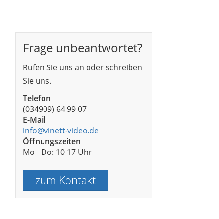
Frage unbeantwortet?
Rufen Sie uns an oder schreiben
Sie uns.
Telefon
(034909) 64 99 07
E-Mail
info@vinett-video.de
Öffnungszeiten
Mo - Do: 10-17 Uhr
zum Kontakt