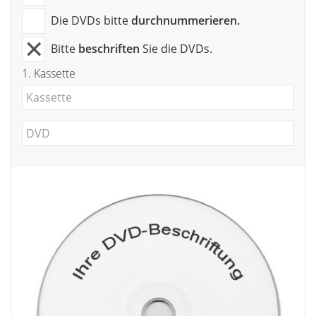
Die DVDs bitte
durchnummerieren.
Bitte
beschriften
Sie die DVDs.
1.
Kassette