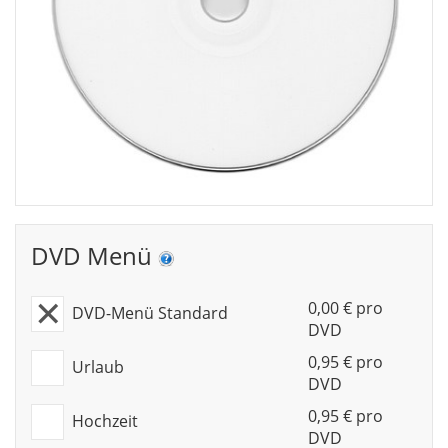
DVD Menü
0,00 € pro
DVD-Menü Standard
DVD
0,95 € pro
Urlaub
DVD
0,95 € pro
Hochzeit
DVD