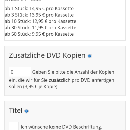
ab 1 Stück: 14,95 € pro Kassette
ab 3 Stück: 13,95 € pro Kassette
ab 10 Stück: 12,95 € pro Kassette
ab 30 Stück: 11,95 € pro Kassette
ab 50 Stück: 9,95 € pro Kassette
Zusätzliche DVD Kopien
Geben Sie bitte die Anzahl der Kopien
ein, die wir für Sie
zusätzlich
pro DVD anfertigen
sollen (3,95 € je Kopie).
Titel
Ich wünsche
keine
DVD Beschriftung.