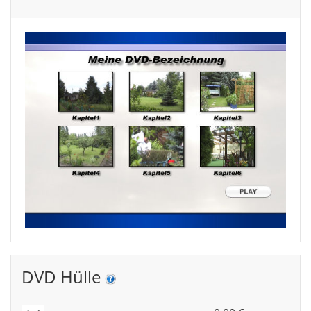
DVD Hülle