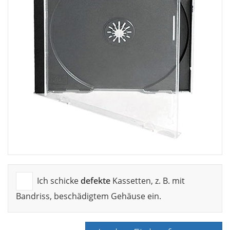
Ich schicke
defekte
Kassetten, z. B. mit
Bandriss, beschädigtem Gehäuse ein.