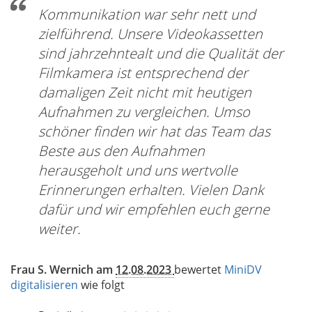
Kommunikation war sehr nett und
zielführend. Unsere Videokassetten
sind jahrzehntealt und die Qualität der
Filmkamera ist entsprechend der
damaligen Zeit nicht mit heutigen
Aufnahmen zu vergleichen. Umso
schöner finden wir hat das Team das
Beste aus den Aufnahmen
herausgeholt und uns wertvolle
Erinnerungen erhalten. Vielen Dank
dafür und wir empfehlen euch gerne
weiter.
Frau S. Wernich am
12.08.2023
bewertet
MiniDV
digitalisieren
wie folgt