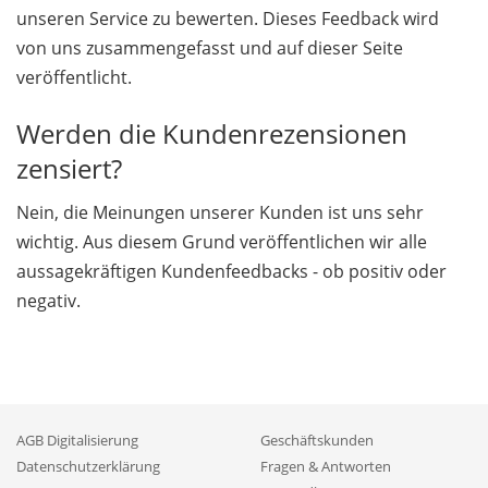
unseren Service zu bewerten. Dieses Feedback wird
von uns zusammengefasst und auf dieser Seite
veröffentlicht.
Werden die Kunden­rezensionen
zensiert?
Nein, die Meinungen unserer Kunden ist uns sehr
wichtig. Aus diesem Grund ver­öf­fent­lichen wir alle
aussage­kräftigen Kundenfeedbacks - ob positiv oder
negativ.
AGB Digitalisierung
Geschäftskunden
Datenschutzerklärung
Fragen & Antworten