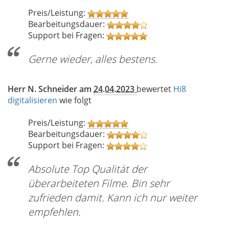
Preis/Leistung:
Bearbeitungsdauer:
Support bei Fragen:
Gerne wieder, alles bestens.
Herr N. Schneider am
24.04.2023
bewertet
Hi8
digitalisieren
wie folgt
Preis/Leistung:
Bearbeitungsdauer:
Support bei Fragen:
Absolute Top Qualität der
überarbeiteten Filme. Bin sehr
zufrieden damit. Kann ich nur weiter
empfehlen.