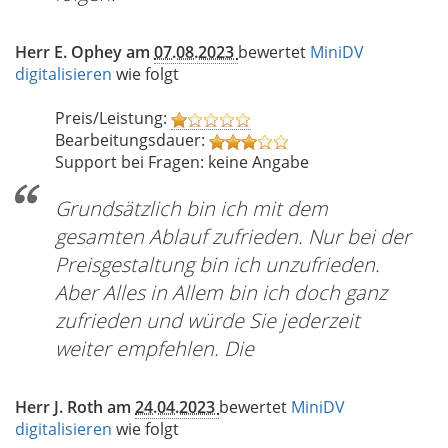
Herr E. Ophey am
07.08.2023
bewertet
MiniDV
digitalisieren
wie folgt
Preis/Leistung:
Bearbeitungsdauer:
Support bei Fragen: keine Angabe
Grundsätzlich bin ich mit dem
gesamten Ablauf zufrieden. Nur bei der
Preisgestaltung bin ich unzufrieden.
Aber Alles in Allem bin ich doch ganz
zufrieden und würde Sie jederzeit
weiter empfehlen. Die
Herr J. Roth am
24.04.2023
bewertet
MiniDV
digitalisieren
wie folgt