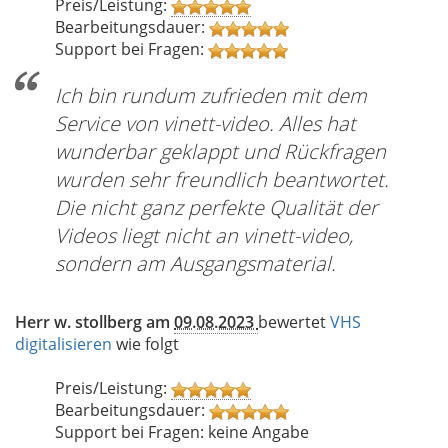
Preis/Leistung:
Bearbeitungsdauer:
Support bei Fragen:
Ich bin rundum zufrieden mit dem
Service von vinett-video. Alles hat
wunderbar geklappt und Rückfragen
wurden sehr freundlich beantwortet.
Die nicht ganz perfekte Qualität der
Videos liegt nicht an vinett-video,
sondern am Ausgangsmaterial.
Herr w. stollberg am
09.08.2023
bewertet
VHS
digitalisieren
wie folgt
Preis/Leistung:
Bearbeitungsdauer:
Support bei Fragen: keine Angabe