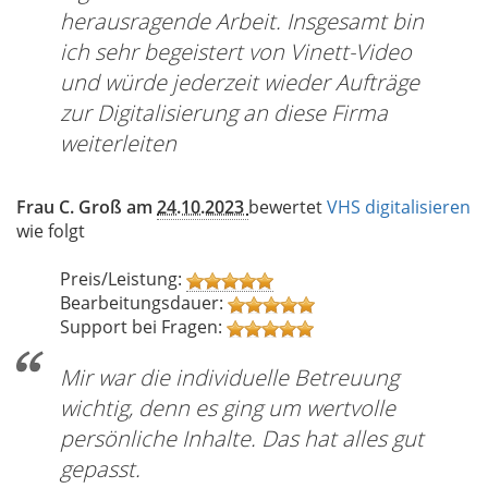
herausragende Arbeit. Insgesamt bin
ich sehr begeistert von Vinett-Video
und würde jederzeit wieder Aufträge
zur Digitalisierung an diese Firma
weiterleiten
Frau C. Groß am
24.10.2023
bewertet
VHS digitalisieren
wie folgt
Preis/Leistung:
Bearbeitungsdauer:
Support bei Fragen:
Mir war die individuelle Betreuung
wichtig, denn es ging um wertvolle
persönliche Inhalte. Das hat alles gut
gepasst.