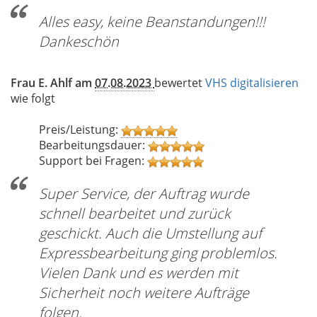
Alles easy, keine Beanstandungen!!!
Dankeschön
Frau E. Ahlf am
07.08.2023
bewertet
VHS digitalisieren
wie folgt
Preis/Leistung:
Bearbeitungsdauer:
Support bei Fragen:
Super Service, der Auftrag wurde
schnell bearbeitet und zurück
geschickt. Auch die Umstellung auf
Expressbearbeitung ging problemlos.
Vielen Dank und es werden mit
Sicherheit noch weitere Aufträge
folgen.