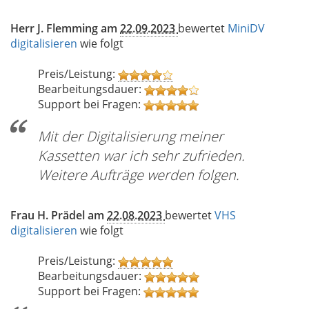
Herr J. Flemming am
22.09.2023
bewertet
MiniDV
digitalisieren
wie folgt
Preis/Leistung:
Bearbeitungsdauer:
Support bei Fragen:
Mit der Digitalisierung meiner
Kassetten war ich sehr zufrieden.
Weitere Aufträge werden folgen.
Frau H. Prädel am
22.08.2023
bewertet
VHS
digitalisieren
wie folgt
Preis/Leistung:
Bearbeitungsdauer:
Support bei Fragen: