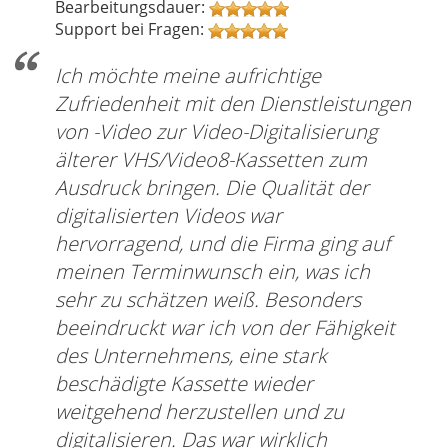
Bearbeitungsdauer:
Support bei Fragen:
Ich möchte meine aufrichtige
Zufriedenheit mit den Dienstleistungen
von -Video zur Video-Digitalisierung
älterer VHS/Video8-Kassetten zum
Ausdruck bringen. Die Qualität der
digitalisierten Videos war
hervorragend, und die Firma ging auf
meinen Terminwunsch ein, was ich
sehr zu schätzen weiß. Besonders
beeindruckt war ich von der Fähigkeit
des Unternehmens, eine stark
beschädigte Kassette wieder
weitgehend herzustellen und zu
digitalisieren. Das war wirklich