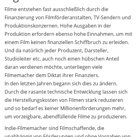
Filme entstehen fast ausschließlich durch die
Finanzierung von Filmförderanstalten, TV-Sendern und
Produktionskonzernen. Hohe Ausgaben in der
Produktion erfordern ebenso hohe Einnahmen, um mit
einem Film keinen finanziellen Schiffbruch zu erleiden.
Und da natürlich jeder Produzent, Darsteller,
Studioleiter etc. auch noch einen hübschen Anteil
daran verdienen möchte, unterliegen viele
Filmemacher dem Diktat ihrer Finanziers.
In den letzten Jahren begann sich dies zu ändern.
Durch die rasante technische Entwicklung lassen sich
die Herstellungskosten von Filmen stark reduzieren
und so bedarf es keiner Millionenförderungen mehr,
um vorzeigbare, abendfüllende Filme zu produzieren.
Indie-Filmemacher sind Filmschaffende, die
unabhängig von Förderungen und ohne Vorgaben von