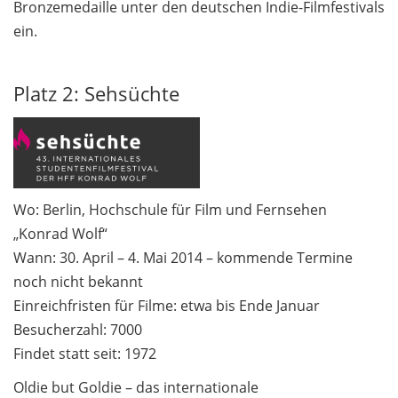
Bronzemedaille unter den deutschen Indie-Filmfestivals
ein.
Platz 2: Sehsüchte
Wo: Berlin, Hochschule für Film und Fernsehen
„Konrad Wolf“
Wann: 30. April – 4. Mai 2014 – kommende Termine
noch nicht bekannt
Einreichfristen für Filme: etwa bis Ende Januar
Besucherzahl: 7000
Findet statt seit: 1972
Oldie but Goldie – das internationale