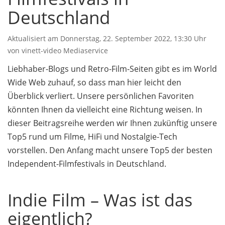
Deutschland
Aktualisiert am
Donnerstag, 22. September 2022, 13:30 Uhr
von
vinett-video Mediaservice
Liebhaber-Blogs und Retro-Film-Seiten gibt es im World
Wide Web zuhauf, so dass man hier leicht den
Überblick verliert. Unsere persönlichen Favoriten
könnten Ihnen da vielleicht eine Richtung weisen. In
dieser Beitragsreihe werden wir Ihnen zukünftig unsere
Top5 rund um Filme, HiFi und Nostalgie-Tech
vorstellen. Den Anfang macht unsere Top5 der besten
Independent-Filmfestivals in Deutschland.
Indie Film – Was ist das
eigentlich?