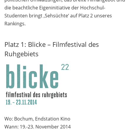
die beachtliche Eigeninitiative der Hochschul-
Studenten bringt ‚Sehsüchte‘ auf Platz 2 unseres
Rankings.
Platz 1: Blicke – Filmfestival des
Ruhgebiets
Wo: Bochum, Endstation Kino
Wann: 19.-23. November 2014