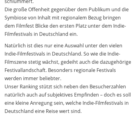
schlummert.
Die große Offenheit gegenüber dem Publikum und die
Symbiose von Inhalt mit regionalem Bezug bringen
dem Filmfest Blicke den ersten Platz unter dem Indie-
Filmfestivals in Deutschland ein.
Natürlich ist dies nur eine Auswahl unter den vielen
Indie-Filmfestivals in Deutschland. So wie die Indie-
Filmszene stetig wächst, gedeiht auch die dazugehörige
Festivallandschaft. Besonders regionale Festivals
werden immer beliebter.
Unser Ranking stützt sich neben den Besucherzahlen
natürlich auch auf subjektives Empfinden – doch es soll
eine kleine Anregung sein, welche Indie-Filmfestivals in
Deutschland eine Reise wert sind.