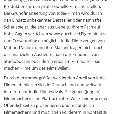
Produktionsfirmen professionelle Filme herstellen.
Die Grundfinanzierung von Indie-Filmen wird durch
den Einsatz unbekannter Darsteller oder namhafte
Schauspieler, die aber aus Liebe zu ihrem Fach auf
hohe Gagen verzichten sowie durch viel Eigeninitiative
und Crowfunding ermöglicht. Indie-Filme zeugen von
Mut und Vision, denn ihre Macher fragen nicht nach
der finanziellen Ausbeute, nach der Erlaubnis von
Studiobossen oder den Trends am Filmmarkt – sie
machen Filme um des Films willen.
Durch den immer größer werdenden Anteil von Indie-
Filmen etablieren sich in Deutschland und weltweit
immer mehr Indie-Filmfestivals. Sie geben (jungen)
Filmemachern eine Plattform, ihre Werke einer breiten
Öffentlichkeit zu präsentieren und mit anderen
Filmemachern und möglichen Förderern in Kontakt zu