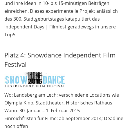
und ihre Ideen in 10- bis 15-minütigen Beiträgen
einreichen. Dieses experimentelle Projekt anlässlich
des 300. Stadtgeburtstages katapultiert das
Independent Days | Filmfest geradewegs in unsere
Top5.
Platz 4: Snowdance Independent Film
Festival
Wo: Landsberg am Lech; verschiedene Locations wie
Olympia Kino, Stadttheater, Historisches Rathaus
Wann: 30. Januar – 1. Februar 2015
Einreichfristen für Filme: ab September 2014; Deadline
noch offen