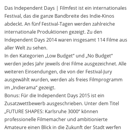
Das Independent Days | Filmfest ist ein internationales
Festival, das die ganze Bandbreite des Indie-Kinos
abdeckt. An fünf Festival-Tagen werden zahlreiche
internationale Produktionen gezeigt. Zu den
Independent Days 2014 waren insgesamt 114 Filme aus
aller Welt zu sehen.
In den Kategorien „Low Budget“ und „No Budget“
werden jedes Jahr jeweils drei Filme ausgezeichnet. Alle
weiteren Einsendungen, die von der Festival-Jury
ausgewählt wurden, werden als freies Filmprogramm
im „Indierama“ gezeigt.
Bonus: Für die Independent Days 2015 ist ein
Zusatzwettbewerb ausgeschrieben. Unter dem Titel
„FUTURE SHAPES: Karlsruhe 3000“ können
professionelle Filmemacher und ambitionierte
Amateure einen Blick in die Zukunft der Stadt werfen