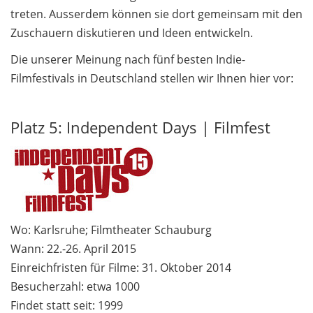
treten. Ausserdem können sie dort gemeinsam mit den
Zuschauern diskutieren und Ideen entwickeln.
Die unserer Meinung nach fünf besten Indie-
Filmfestivals in Deutschland stellen wir Ihnen hier vor:
Platz 5: Independent Days | Filmfest
Wo: Karlsruhe; Filmtheater Schauburg
Wann: 22.-26. April 2015
Einreichfristen für Filme: 31. Oktober 2014
Besucherzahl: etwa 1000
Findet statt seit: 1999