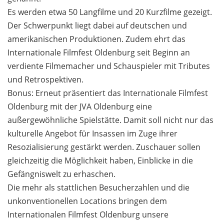
Es werden etwa 50 Langfilme und 20 Kurzfilme gezeigt.
Der Schwerpunkt liegt dabei auf deutschen und
amerikanischen Produktionen. Zudem ehrt das
Internationale Filmfest Oldenburg seit Beginn an
verdiente Filmemacher und Schauspieler mit Tributes
und Retrospektiven.
Bonus: Erneut präsentiert das Internationale Filmfest
Oldenburg mit der JVA Oldenburg eine
außergewöhnliche Spielstätte. Damit soll nicht nur das
kulturelle Angebot für Insassen im Zuge ihrer
Resozialisierung gestärkt werden. Zuschauer sollen
gleichzeitig die Möglichkeit haben, Einblicke in die
Gefängniswelt zu erhaschen.
Die mehr als stattlichen Besucherzahlen und die
unkonventionellen Locations bringen dem
Internationalen Filmfest Oldenburg unsere