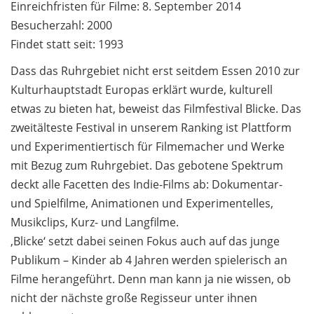
Einreichfristen für Filme: 8. September 2014
Besucherzahl: 2000
Findet statt seit: 1993
Dass das Ruhrgebiet nicht erst seitdem Essen 2010 zur
Kulturhauptstadt Europas erklärt wurde, kulturell
etwas zu bieten hat, beweist das Filmfestival Blicke. Das
zweitälteste Festival in unserem Ranking ist Plattform
und Experimentiertisch für Filmemacher und Werke
mit Bezug zum Ruhrgebiet. Das gebotene Spektrum
deckt alle Facetten des Indie-Films ab: Dokumentar-
und Spielfilme, Animationen und Experimentelles,
Musikclips, Kurz- und Langfilme.
‚Blicke‘ setzt dabei seinen Fokus auch auf das junge
Publikum – Kinder ab 4 Jahren werden spielerisch an
Filme herangeführt. Denn man kann ja nie wissen, ob
nicht der nächste große Regisseur unter ihnen