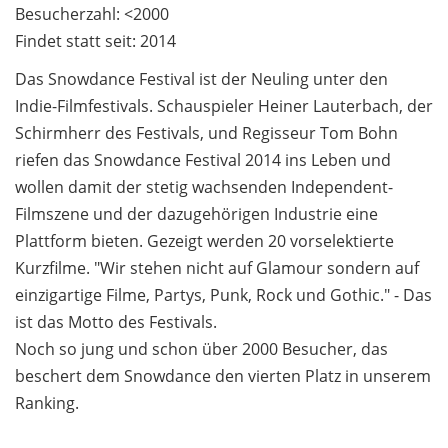
Besucherzahl: <2000
Findet statt seit: 2014
Das Snowdance Festival ist der Neuling unter den
Indie-Filmfestivals. Schauspieler Heiner Lauterbach, der
Schirmherr des Festivals, und Regisseur Tom Bohn
riefen das Snowdance Festival 2014 ins Leben und
wollen damit der stetig wachsenden Independent-
Filmszene und der dazugehörigen Industrie eine
Plattform bieten. Gezeigt werden 20 vorselektierte
Kurzfilme. "Wir stehen nicht auf Glamour sondern auf
einzigartige Filme, Partys, Punk, Rock und Gothic." - Das
ist das Motto des Festivals.
Noch so jung und schon über 2000 Besucher, das
beschert dem Snowdance den vierten Platz in unserem
Ranking.