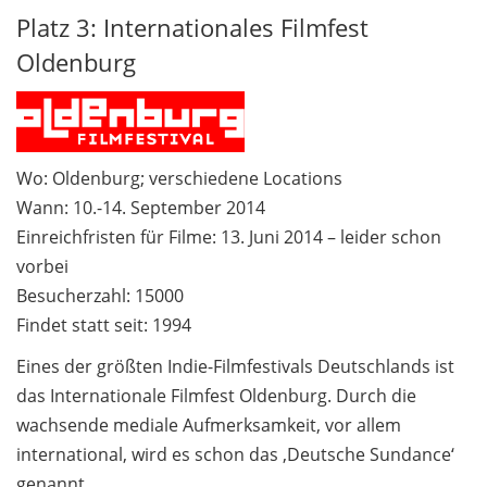
Platz 3: Internationales Filmfest
Oldenburg
Wo: Oldenburg; verschiedene Locations
Wann: 10.-14. September 2014
Einreichfristen für Filme: 13. Juni 2014 – leider schon
vorbei
Besucherzahl: 15000
Findet statt seit: 1994
Eines der größten Indie-Filmfestivals Deutschlands ist
das Internationale Filmfest Oldenburg. Durch die
wachsende mediale Aufmerksamkeit, vor allem
international, wird es schon das ‚Deutsche Sundance‘
genannt.