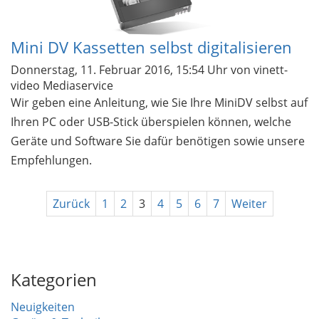
Mini DV Kassetten selbst digitalisieren
Donnerstag, 11. Februar 2016, 15:54 Uhr
von vinett-
video Mediaservice
Wir geben eine Anleitung, wie Sie Ihre MiniDV selbst auf
Ihren PC oder USB-Stick überspielen können, welche
Geräte und Software Sie dafür benötigen sowie unsere
Empfehlungen.
Zurück
1
2
3
4
5
6
7
Weiter
Kategorien
Neuigkeiten