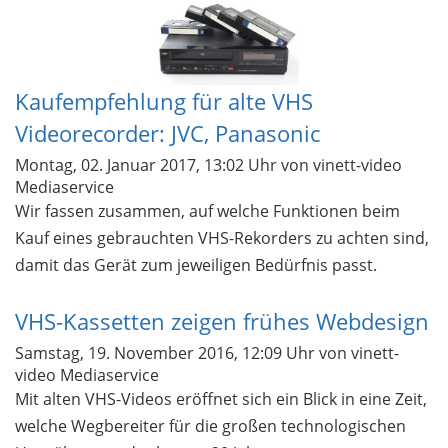
Kaufempfehlung für alte VHS
Videorecorder: JVC, Panasonic
Montag, 02. Januar 2017, 13:02 Uhr
von vinett-video
Mediaservice
Wir fassen zusammen, auf welche Funktionen beim
Kauf eines gebrauchten VHS-Rekorders zu achten sind,
damit das Gerät zum jeweiligen Bedürfnis passt.
VHS-Kassetten zeigen frühes Webdesign
Samstag, 19. November 2016, 12:09 Uhr
von vinett-
video Mediaservice
Mit alten VHS-Videos eröffnet sich ein Blick in eine Zeit,
welche Wegbereiter für die großen technologischen