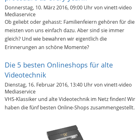
Donnerstag, 10. März 2016, 09:00 Uhr
von vinett-video
Mediaservice
Ob geliebt oder gehasst: Familienfeiern gehören für die
meisten von uns einfach dazu. Aber sind sie immer
gleich? Und wie bewahren wir eigentlich die
Erinnerungen an schöne Momente?
Die 5 besten Onlineshops für alte
Videotechnik
Dienstag, 16. Februar 2016, 13:40 Uhr
von vinett-video
Mediaservice
VHS-Klassiker und alte Videotechnik im Netz finden! Wir
haben die fünf besten Online-Shops zusammengestellt.