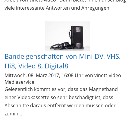
viele interessante Antworten und Anregungen.
Bandeigenschaften von Mini DV, VHS,
Hi8, Video 8, Digital8
Mittwoch, 08. März 2017, 16:08 Uhr
von vinett-video
Mediaservice
Gelegentlich kommt es vor, dass das Magnetband
einer Videokassette so sehr beschädigt ist, dass
Abschnitte daraus entfernt werden müssen oder
zumin...