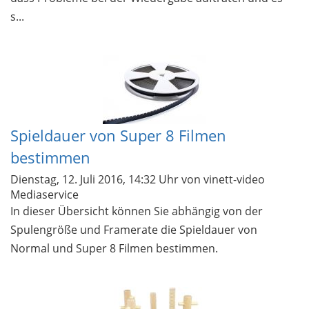
s...
Spieldauer von Super 8 Filmen
bestimmen
Dienstag, 12. Juli 2016, 14:32 Uhr
von vinett-video
Mediaservice
In dieser Übersicht können Sie abhängig von der
Spulengröße und Framerate die Spieldauer von
Normal und Super 8 Filmen bestimmen.