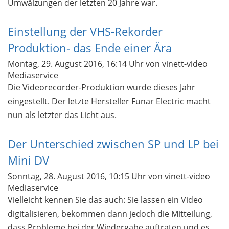
Umwälzungen der letzten 20 Jahre war.
Einstellung der VHS-Rekorder
Produktion- das Ende einer Ära
Montag, 29. August 2016, 16:14 Uhr
von vinett-video
Mediaservice
Die Videorecorder-Produktion wurde dieses Jahr
eingestellt. Der letzte Hersteller Funar Electric macht
nun als letzter das Licht aus.
Der Unterschied zwischen SP und LP bei
Mini DV
Sonntag, 28. August 2016, 10:15 Uhr
von vinett-video
Mediaservice
Vielleicht kennen Sie das auch: Sie lassen ein Video
digitalisieren, bekommen dann jedoch die Mitteilung,
dass Probleme bei der Wiedergabe auftraten und es