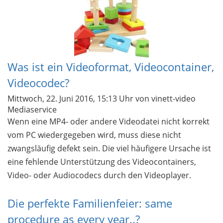
Was ist ein Videoformat, Videocontainer,
Videocodec?
Mittwoch, 22. Juni 2016, 15:13 Uhr
von vinett-video
Mediaservice
Wenn eine MP4- oder andere Videodatei nicht korrekt
vom PC wiedergegeben wird, muss diese nicht
zwangsläufig defekt sein. Die viel häufigere Ursache ist
eine fehlende Unterstützung des Videocontainers,
Video- oder Audiocodecs durch den Videoplayer.
Die perfekte Familienfeier: same
procedure as every year..?